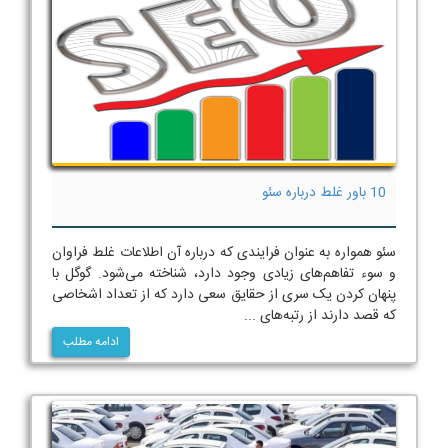
10 باور غلط درباره سئو
سئو همواره به عنوان فرایندی که درباره آن اطلاعات غلط فراوان
و سوء تفاهم‌های زیادی وجود دارد، شناخته می‌شود. گوگل با
پنهان کردن یک سری از حقایق سعی دارد که از تعداد اشخاصی
که قصد دارند از رتبه‌های ...
ادامه مطلب