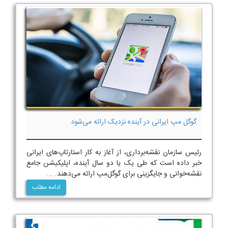
گوگل مپ ایرانی در آینده نزدیک ارائه می‌شود
رئیس سازمان نقشه‌برداری، از آغاز به کار استارتاپ‌های ایرانی
خبر داده است که طی یک یا دو سال آینده، اپلیکیشن جامع
نقشه‌خوانی و جایگزینی برای گوگل‌مپ ارائه می‌دهند. ...
ادامه مطلب