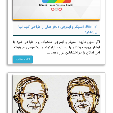
Bitmoji؛ استیکر و ایموجی دلخواهتان را طراحی کنید تینا
پورشاهید
اگر تمایل دارید استیکر و ایموجی دلخواه‌تان را طراحی کنید یا
آواتار چهره خودتان را بسازید؛ اپلیکیشن بیت‌موجی می‌تواند
این امکان را در اختیارتان قرار دهد. ...
ادامه مطلب