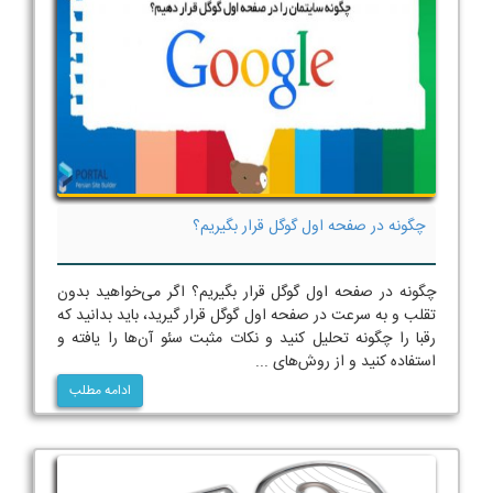
چگونه در صفحه اول گوگل قرار بگیریم؟
چگونه در صفحه اول گوگل قرار بگیریم؟ اگر می‌خواهید بدون
تقلب و به سرعت در صفحه اول گوگل قرار گیرید، باید بدانید که
رقبا را چگونه تحلیل کنید و نکات مثبت سئو آن‌ها را یافته و
استفاده کنید و از روش‌های ...
ادامه مطلب