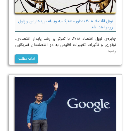
نوبل اقتصاد ۲۰۱۸ به‌طور مشترک به ویلیام نوردهاوس و پاول
رومر اهدا شد
جایزه‌ی نوبل اقتصاد ۲۰۱۸، با تمرکز بر رشد پایدار اقتصادی،
نوآوری و تأثیرات تغییرات اقلیمی به دو اقتصاددان آمریکایی
رسید. ...
ادامه مطلب