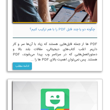
چگونه دو یا چند فایل PDF را با هم ترکیب کنیم؟
PDF ها از جمله فایل‌هایی هستند که زیاد با آن‌ها سر و کار
داریم. اغلب کتاب‌های دیجیتالی، مقالات بلند بالا و
دستورالعمل‌هایی که در سرتاسر وب پیدا می‌شوند، PDF
هستند. پس نمی‌توان اهمیت بالای PDF ها را ...
ادامه مطلب