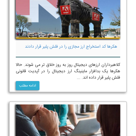
هکرها کد استخراج ارز مجازی را در فلش پلیر قرار دادند
کلاهبرداران ارزهای دیجیتال روز به روز خلاق تر می شوند. حالا
هکرها یک بدافزار ماینینگ ارز دیجیتال را در آپدیت قانونی
فلش پلیر قرار داده اند. ...
ادامه مطلب