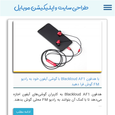
طراحی سایت و اپلیکیشن موبایل
Toggle
navigation
با هدفون Blackloud AF1 با گوشی آیفون خود به رادیو
FM گوش فرا دهید
هدفون Blackloud AF1 به کاربران گوشی‌های آیفون اجازه
می‌دهد تا با کمک آن بتوانند به رادیو FM محلی گوش بدهند.
...
ادامه مطلب