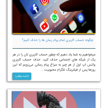
چگونه حساب کاربری تمام پیام رسان‌ ها را حذف کنیم؟
میخواهیم به شما یاد دهیم که چطور حساب‌ کاربری تان را در هر
یک از شبکه های اجتماعی حذف کنید. حذف حساب کاربری
واتس اپ اول از هر چیز به سراغ پیام رسانی می‌رویم که این
روزها پس از فیلترینگ تلگرام محبوبیت ...
ادامه مطلب