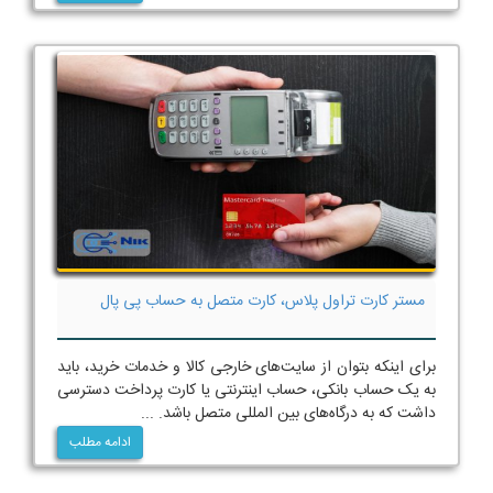
مستر کارت تراول پلاس، کارت متصل به حساب پی پال
برای اینکه بتوان از سایت‌های خارجی کالا و خدمات خرید، باید
به یک حساب بانکی، حساب اینترنتی یا کارت پرداخت دسترسی
داشت که به درگاه‌های بین المللی متصل باشد. ...
ادامه مطلب