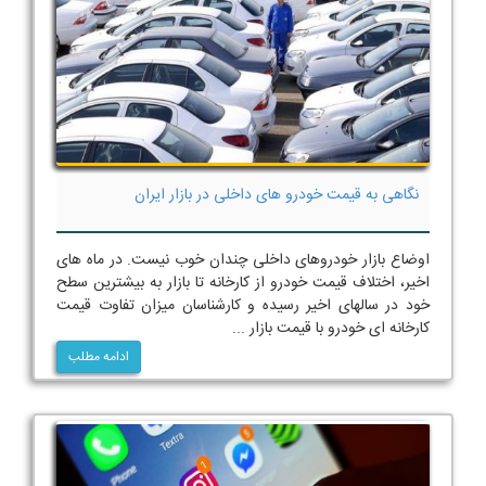
نگاهی به قیمت خودرو های داخلی در بازار ایران
اوضاع بازار خودروهای داخلی چندان خوب نیست. در ماه های
اخیر، اختلاف قیمت خودرو از کارخانه تا بازار به بیشترین سطح
خود در سالهای اخیر رسیده و کارشناسان میزان تفاوت قیمت
کارخانه ای خودرو با قیمت بازار ...
ادامه مطلب