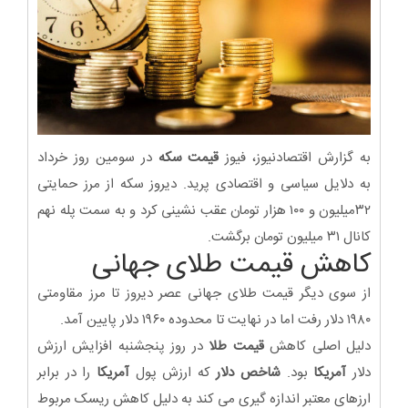
به گزارش اقتصادنیوز، فیوز
قیمت سکه
در سومین روز خرداد
به دلایل سیاسی و اقتصادی پرید. دیروز سکه از مرز حمایتی
۳۲میلیون و ۱۰۰ هزار تومان عقب نشینی کرد و به سمت پله نهم
کانال ۳۱ میلیون تومان برگشت.
کاهش قیمت طلای جهانی
از سوی دیگر قیمت طلای جهانی عصر دیروز تا مرز مقاومتی
۱۹۸۰ دلار رفت اما در نهایت تا محدوده ۱۹۶۰ دلار پایین آمد.
دلیل اصلی کاهش
قیمت طلا
در روز پنجشنبه افزایش ارزش
دلار
آمریکا
بود.
شاخص دلار
که ارزش پول
آمریکا
را در برابر
ارزهای معتبر اندازه گیری می کند به دلیل کاهش ریسک مربوط