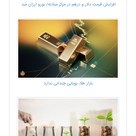
افزایش قیمت‌ دلار و درهم در مرکز مبادله/ یورو ارزان شد.
بازار طلا، پویایی چندانی ندارد