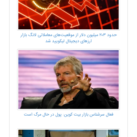
حدود ۲۰۳ میلیون دلار از موقعیت‌های معاملاتی لانگ بازار
ارزهای دیجیتال لیکویید شد
فعال سرشناس بازار بیت کوین: پول در حال مرگ است