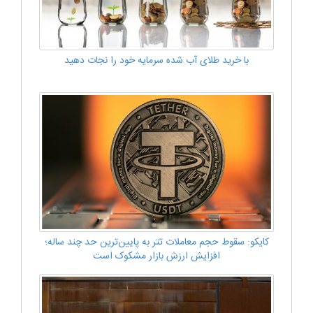
با خرید طلای آب شده سرمایه خود را نجات دهید
کایکو: سقوط حجم معاملات تتر به پایین‌ترین حد چند ساله؛
افزایش ارزش بازار مشکوک است