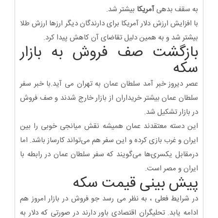
به سقف بدهی
آمریکا
بیشتر شد.
با افزایش ارزش دلار آمریکا برای دارندگان دیگر ارزها ارزش طلا
بیشتر شد و به همین دلیل تقاضای آن کاهش پیدا کرد.
بازگشت صف فروش به بازار
سکه
عصر دیروز خبر آمد سلطان عمان به تهران می آید.با خبر سفر
سلطان عمان بیشتر خریداران از بازار خارج شدند و صف فروش
در بازار تشکیل شد.
این‌ دسته معتقدند عمان همیشه نقش میانجی خوبی‌ را بین
ایران و غرب بازی کرده و این سفر هم می‌تواند کارساز باشد. اما
درمقابل یکسری‌ها می‌گویند که سفر سلطان عمان در رابطه با
ایران و مصر است.
پیش بینی قیمت سکه
در شرایط فعلی ، به نظر می رسد جو فروش در بازار امروز هم
ادامه یابد. تحلیگران اقتصادی باور دارند در صورتی که دلار به