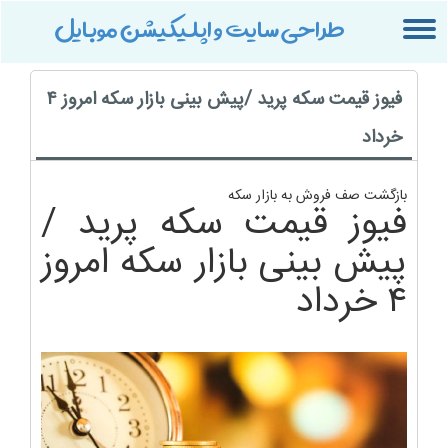
طراحی سایت و اپلیکیشن موبایل
Toggle
navigation
فیوز قیمت سکه پرید /پیش بینی بازار سکه امروز ۴
خرداد
بازگشت صف فروش به بازار سکه
فیوز قیمت سکه پرید /
پیش بینی بازار سکه امروز
۴ خرداد