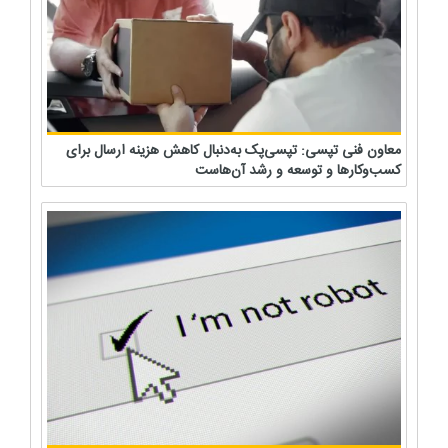
معاون فنی تپسی: تپسی‌پک به‌دنبال کاهش هزینه ارسال برای
کسب‌وکارها و توسعه و رشد آن‌هاست