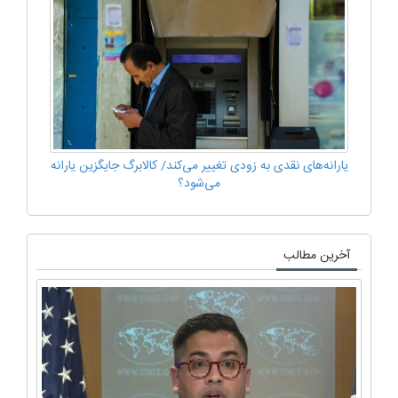
یارانه‌های نقدی به زودی تغییر می‌کند/ کالابرگ جایگزین یارانه
می‌شود؟
آخرین مطالب