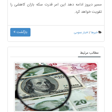
مسیر دیروز ادامه دهد این امر قدرت سکه بازان کاهشی را
تقویت خواهد کرد.
بازگشت
خبرها
/
اخبار عمومی
مطالب مرتبط