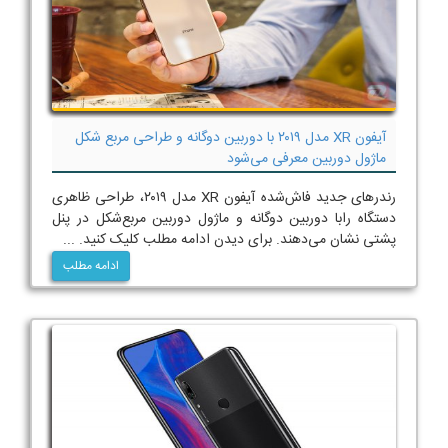
آیفون XR مدل ۲۰۱۹ با دوربین دوگانه و طراحی مربع شکل
ماژول دوربین معرفی می‌شود
رندرهای جدید فاش‌شده آیفون XR مدل ۲۰۱۹، طراحی ظاهری
دستگاه رابا دوربین دوگانه و ماژول دوربین مربع‌شکل در پنل
پشتی نشان می‌دهند. برای دیدن ادامه مطلب کلیک کنید. ...
ادامه مطلب