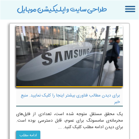
طراحی سایت و اپلیکیشن موبایل
Toggle
navigation
برای دیدن مطالب فناوری بیشتر اینجا را کلیک نمایید. منبع
خبر
یک محقق مستقل متوجه شده است، تعدادی از فایل‌های
محرمانه‌ی سامسونگ برای عموم، قابل دسترسی بوده‌ است.
برای دیدن ادامه مطلب کلیک کنید. ...
ادامه مطلب