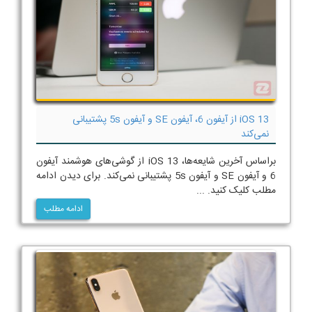
iOS 13 از آیفون 6، آیفون SE و آیفون 5s پشتیبانی
نمی‌کند
براساس آخرین شایعه‌ها، iOS 13 از گوشی‌های هوشمند آیفون
6 و آیفون SE و آیفون 5s پشتیبانی نمی‌کند. برای دیدن ادامه
مطلب کلیک کنید. ...
ادامه مطلب