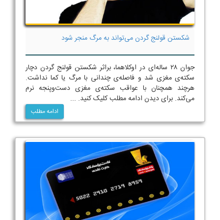
شکستن قولنج گردن می‌تواند به مرگ منجر شود
جوان ۲۸ ساله‌ای در اوکلاهما، براثر شکستن قولنج گردن دچار
سکته‌ی مغزی شد و فاصله‌ی چندانی با مرگ یا کما نداشت.
هرچند همچنان با عواقب سکته‌ی مغزی دست‌و‌پنجه نرم
می‌کند. برای دیدن ادامه مطلب کلیک کنید. ...
ادامه مطلب