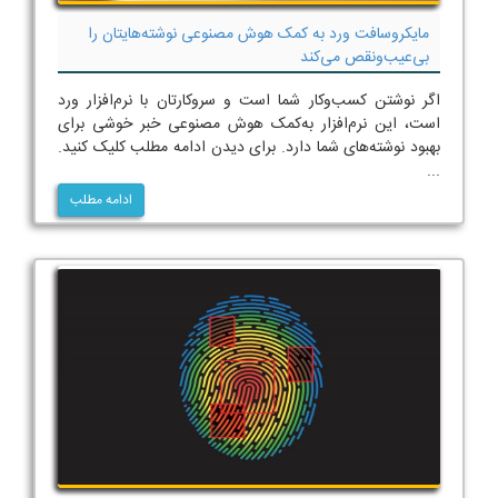
مایکروسافت ورد به کمک هوش مصنوعی نوشته‌هایتان را
بی‌عیب‌ونقص می‌کند
اگر نوشتن کسب‌وکار شما است و سروکارتان با نرم‌افزار ورد
است، این نرم‌افزار به‌کمک هوش مصنوعی خبر خوشی برای
بهبود نوشته‌های شما دارد. برای دیدن ادامه مطلب کلیک کنید.
...
ادامه مطلب