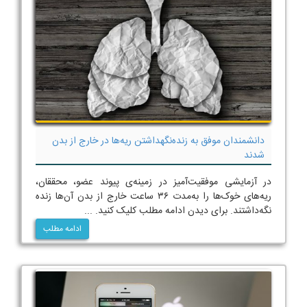
دانشمندان موفق به زنده‌نگهداشتن ریه‌ها در خارج از بدن
شدند
در آزمایشی موفقیت‌آمیز در زمینه‌ی پیوند عضو، محققان،
ریه‌های خوک‌ها را به‌مدت ۳۶ ساعت خارج از بدن آن‌ها زنده
نگه‌داشتند. برای دیدن ادامه مطلب کلیک کنید. ...
ادامه مطلب