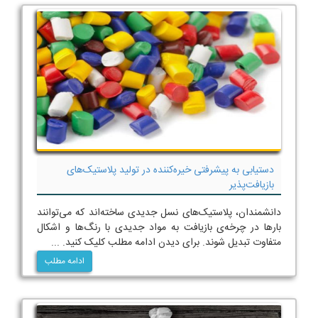
دستیابی به پیشرفتی خیره‌کننده در تولید پلاستیک‌های
بازیافت‌پذیر
دانشمندان، پلاستیک‌های نسل جدیدی ساخته‌اند که می‌توانند
بارها در چرخه‌ی بازیافت به مواد جدیدی با رنگ‌ها و اشکال
متفاوت تبدیل شوند. برای دیدن ادامه مطلب کلیک کنید. ...
ادامه مطلب