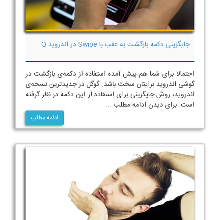
جایگزینی دکمه بازگشت به عقب با Swipe در اندروید Q
احتمالا برای شما هم پیش آمده استفاده از دکمه‌ی بازگشت در
گوشی اندروید برایتان سخت باشد. گوگل در جدیدترین نسخه‌ی
اندروید، روش جایگزینی برای استفاده از این دکمه در نظر گرفته
است. برای دیدن ادامه مطلب ...
ادامه مطلب