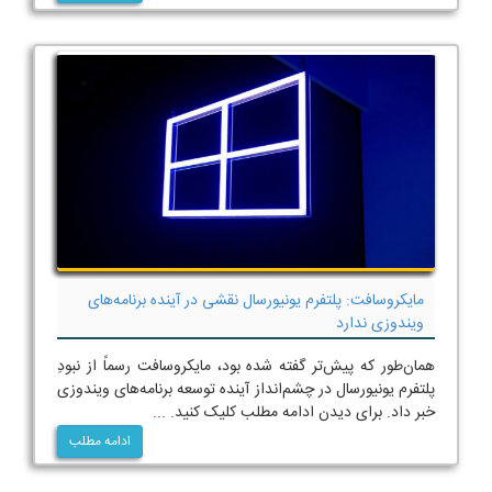
مایکروسافت: پلتفرم یونیورسال نقشی در آینده برنامه‌های
ویندوزی ندارد
همان‌طور که پیش‌تر گفته شده بود، مایکروسافت رسماً از نبودِ
پلتفرم یونیورسال در چشم‌انداز آینده توسعه برنامه‌های ویندوزی
خبر داد. برای دیدن ادامه مطلب کلیک کنید. ...
ادامه مطلب