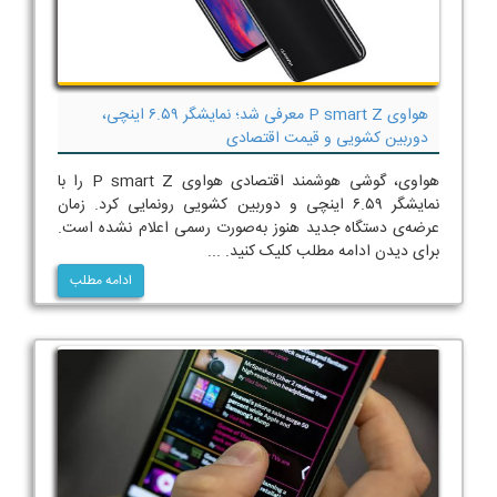
هواوی P smart Z معرفی شد؛ نمایشگر ۶.۵۹ اینچی،
دوربین کشویی و قیمت اقتصادی
هواوی، گوشی هوشمند اقتصادی هواوی P smart Z را با
نمایشگر ۶.۵۹ اینچی و دوربین کشویی رونمایی کرد. زمان
عرضه‌ی دستگاه جدید هنوز به‌صورت رسمی اعلام نشده است.
برای دیدن ادامه مطلب کلیک کنید. ...
ادامه مطلب