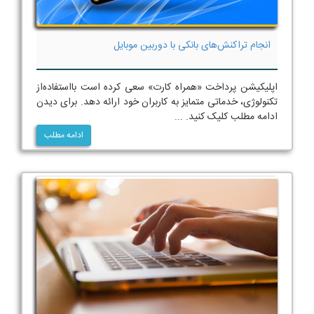
انجام تراکنش‌های بانکی با دوربین موبایل
اپلیکیشن پرداخت «همراه کارت» سعی کرده است با‌استفاده‌از
تکنولوژی، خدماتی متمایز به کاربران خود ارائه دهد. برای دیدن
ادامه مطلب کلیک کنید. ...
ادامه مطلب