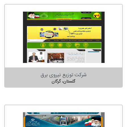
شرکت توزیع نیروی برق
گلستان، گرگان