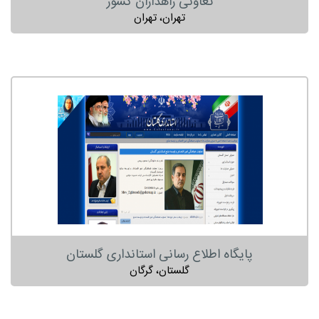
تعاونی راهداران کشور
تهران، تهران
پایگاه اطلاع رسانی استانداری گلستان
گلستان، گرگان