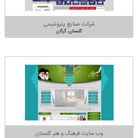
شرکت صنایع پتروشیمی
گلستان، گرگان
وب سایت فرهنگ و هنر گلستان