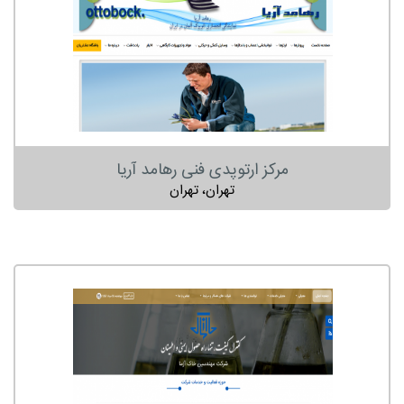
مرکز ارتوپدی فنی رهامد آریا
تهران، تهران