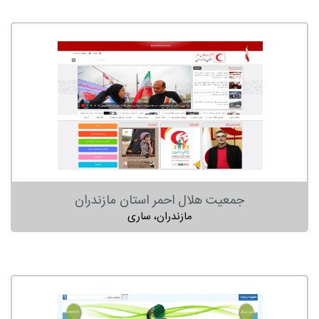
جمعیت هلال احمر استان مازندران
مازندران، ساری