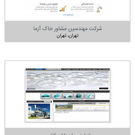
شرکت مهندسین مشاور خاک آزما
تهران، تهران