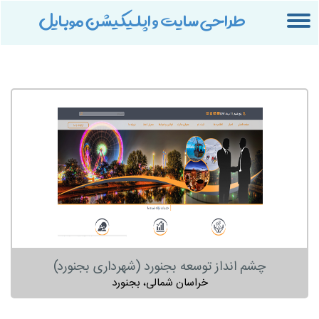
طراحی سایت و اپلیکیشن موبایل
Toggle
navigation
چشم انداز توسعه بجنورد (شهرداری بجنورد)
خراسان شمالی، بجنورد