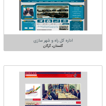
اداره کل راه و شهر سازی
گلستان، گرگان